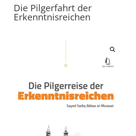
Die Pilgerfahrt der
Erkenntnisreichen