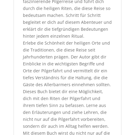
faszinierende Pilgerreise und führt dich
durch die heiligen Riten, die diese Reise so
bedeutsam machen. Schritt für Schritt
begleitet er dich auf diesem Abenteuer und
erklärt dir die tiefgründigen Bedeutungen
hinter jedem einzelnen Ritual.
Erlebe die Schönheit der heiligen Orte und
die Traditionen, die diese Reise seit
Jahrhunderten prägen. Der Autor gibt dir
Einblicke in die wichtigsten Begriffe und
Orte der Pilgerfahrt und vermittelt dir ein
tiefes Verständnis für die Haltung, die die
Gäste des Allerbarmers einnehmen sollten.
Dieses Buch bietet dir eine Möglichkeit,
dich mit den Riten der Pilgerfahrt und
ihrem tiefen Sinn zu befassen. Lerne aus
den Erläuterungen und ziehe Lehren, die
nicht nur auf die Pilgerfahrt vorbereiten,
sondern dir auch im Alltag helfen werden.
Mit diesem Buch wirst du nicht nur auf die