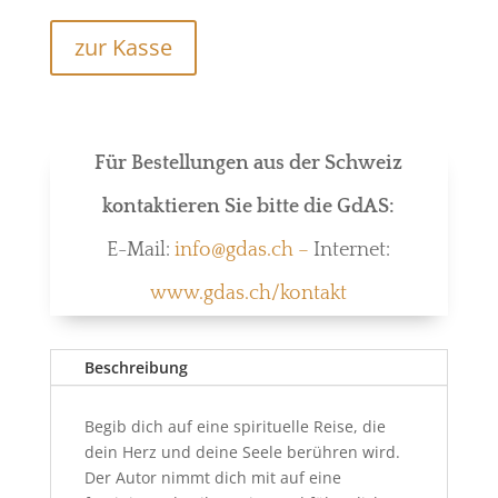
zur Kasse
Für Bestellungen aus der Schweiz
kontaktieren Sie bitte die GdAS:
E-Mail:
info@gdas.ch –
Internet:
www.gdas.ch/kontakt
Beschreibung
Begib dich auf eine spirituelle Reise, die
dein Herz und deine Seele berühren wird.
Der Autor nimmt dich mit auf eine