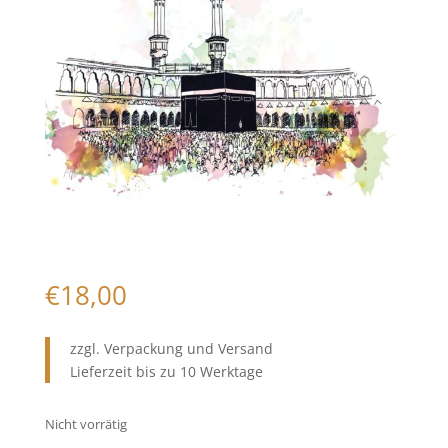
€
18,00
zzgl. Verpackung und Versand
Lieferzeit bis zu 10 Werktage
Nicht vorrätig