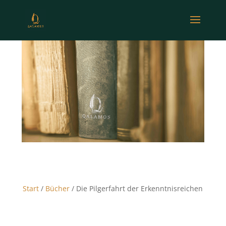
Start
/
Bücher
/ Die Pilgerfahrt der Erkenntnisreichen