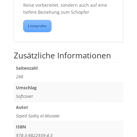
Reise vorbereitet, sondern auch auf eine
tiefere Beziehung zum Schöpfer
Leseprobe
Zusätzliche Informationen
Seitenzahl
288
Umschlag
Softcover
Autor
Sayed Sadiq al-Musawi
ISBN
978-3-9822939-4-3